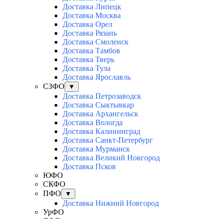
Доставка Липецк
Доставка Москва
Доставка Орел
Доставка Рязань
Доставка Смоленск
Доставка Тамбов
Доставка Тверь
Доставка Тула
Доставка Ярославль
СЗФО
▼
Доставка Петрозаводск
Доставка Сыктывкар
Доставка Архангельск
Доставка Вологда
Доставка Калининград
Доставка Санкт-Петербург
Доставка Мурманск
Доставка Великий Новгород
Доставка Псков
ЮФО
СКФО
ПФО
▼
Доставка Нижний Новгород
УрФО