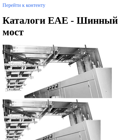
Перейти к контенту
Каталоги EAE - Шинный
мост