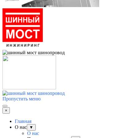
Пропустить меню
×
Главная
О нас
▼
О нас