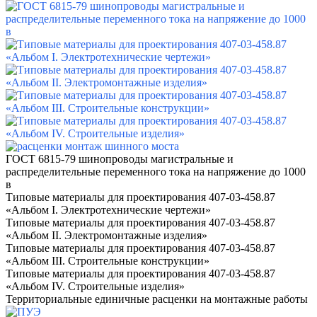
ГОСТ 6815-79 шинопроводы магистральные и
распределительные переменного тока на напряжение до 1000
в
Типовые материалы для проектирования 407-03-458.87
«Альбом I. Электротехнические чертежи»
Типовые материалы для проектирования 407-03-458.87
«Альбом II. Электромонтажные изделия»
Типовые материалы для проектирования 407-03-458.87
«Альбом III. Строительные конструкции»
Типовые материалы для проектирования 407-03-458.87
«Альбом IV. Строительные изделия»
Территориальные единичные расценки
на монтажные работы