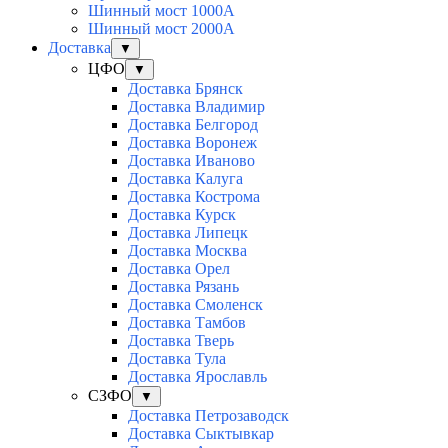
Шинный мост 1000А
Шинный мост 2000А
Доставка
▼
ЦФО
▼
Доставка Брянск
Доставка Владимир
Доставка Белгород
Доставка Воронеж
Доставка Иваново
Доставка Калуга
Доставка Кострома
Доставка Курск
Доставка Липецк
Доставка Москва
Доставка Орел
Доставка Рязань
Доставка Смоленск
Доставка Тамбов
Доставка Тверь
Доставка Тула
Доставка Ярославль
СЗФО
▼
Доставка Петрозаводск
Доставка Сыктывкар