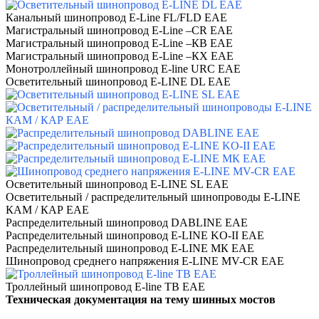
Канальный шинопровод E-Line FL/FLD ЕАЕ
Магистральный шинопровод E-Line –CR ЕАЕ
Магистральный шинопровод E-Line –КВ ЕАЕ
Магистральный шинопровод E-Line –КХ ЕАЕ
Монотроллейный шинопровод E-line URC ЕАЕ
Осветительный шинопровод E-LINE DL ЕАЕ
Осветительный шинопровод E-LINE SL ЕАЕ
Осветительный / распределительный шинопроводы E-LINE
КАМ / КАР ЕАЕ
Распределительный шинопровод DABLINE ЕАЕ
Распределительный шинопровод E-LINE KO-II ЕАЕ
Распределительный шинопровод E-LINE МК ЕАЕ
Шинопровод среднего напряжения E-LINE MV-CR ЕАЕ
Троллейный шинопровод E-line TB ЕАЕ
Техническая документация на тему шинных мостов