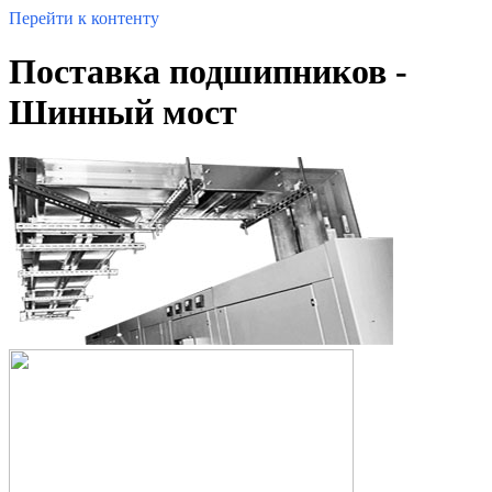
Перейти к контенту
Поставка подшипников -
Шинный мост