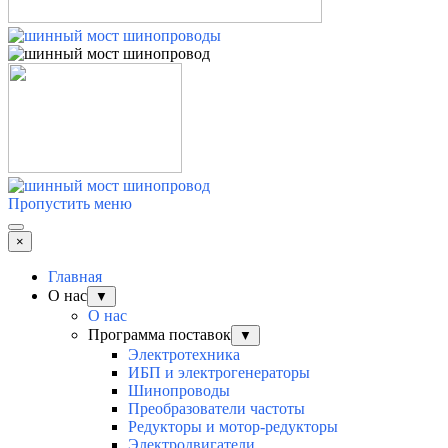
Пропустить меню
×
Главная
О нас
▼
О нас
Программа поставок
▼
Электротехника
ИБП и электрогенераторы
Шинопроводы
Преобразователи частоты
Редукторы и мотор-редукторы
Электродвигатели