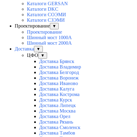
Каталоги GERSAN
Каталоги DKC
Каталоги СОЭМИ
Каталоги СЗЭМИ
Проектирование
▼
Проектирование
Шинный мост 1000А
Шинный мост 2000А
Доставка
▼
ЦФО
▼
Доставка Брянск
Доставка Владимир
Доставка Белгород
Доставка Воронеж
Доставка Иваново
Доставка Калуга
Доставка Кострома
Доставка Курск
Доставка Липецк
Доставка Москва
Доставка Орел
Доставка Рязань
Доставка Смоленск
Доставка Тамбов