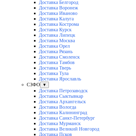
Доставка Белгород
Доставка Воронеж
Доставка Иваново
Доставка Калуга
Доставка Кострома
Доставка Курск
Доставка Липецк
Доставка Москва
Доставка Орел
Доставка Рязань
Доставка Смоленск
Доставка Тамбов
Доставка Тверь
Доставка Тула
Доставка Ярославль
СЗФО
▼
Доставка Петрозаводск
Доставка Сыктывкар
Доставка Архангельск
Доставка Вологда
Доставка Калининград
Доставка Санкт-Петербург
Доставка Мурманск
Доставка Великий Новгород
Доставка Псков