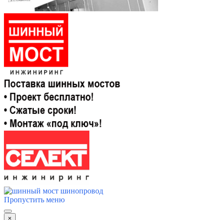
Пропустить меню
×