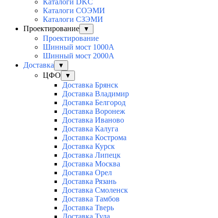
Каталоги DKC
Каталоги СОЭМИ
Каталоги СЗЭМИ
Проектирование
▼
Проектирование
Шинный мост 1000А
Шинный мост 2000А
Доставка
▼
ЦФО
▼
Доставка Брянск
Доставка Владимир
Доставка Белгород
Доставка Воронеж
Доставка Иваново
Доставка Калуга
Доставка Кострома
Доставка Курск
Доставка Липецк
Доставка Москва
Доставка Орел
Доставка Рязань
Доставка Смоленск
Доставка Тамбов
Доставка Тверь
Доставка Тула