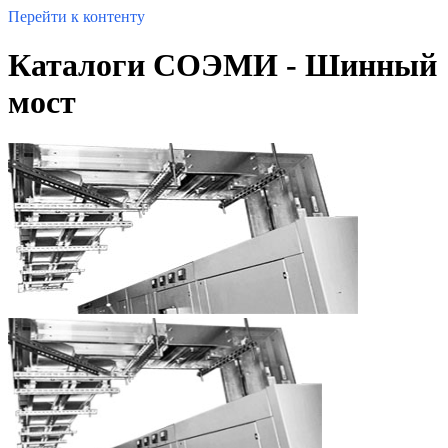
Перейти к контенту
Каталоги СОЭМИ - Шинный
мост