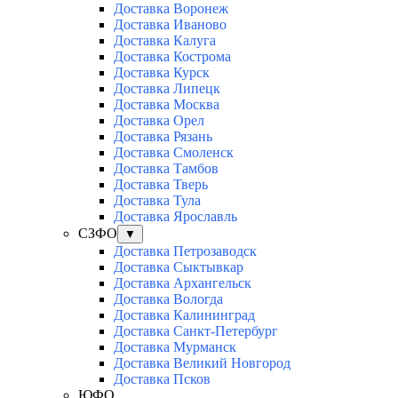
Доставка Воронеж
Доставка Иваново
Доставка Калуга
Доставка Кострома
Доставка Курск
Доставка Липецк
Доставка Москва
Доставка Орел
Доставка Рязань
Доставка Смоленск
Доставка Тамбов
Доставка Тверь
Доставка Тула
Доставка Ярославль
СЗФО
▼
Доставка Петрозаводск
Доставка Сыктывкар
Доставка Архангельск
Доставка Вологда
Доставка Калининград
Доставка Санкт-Петербург
Доставка Мурманск
Доставка Великий Новгород
Доставка Псков
ЮФО