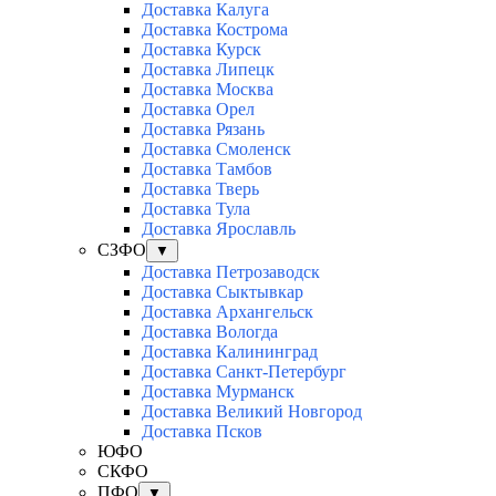
Доставка Калуга
Доставка Кострома
Доставка Курск
Доставка Липецк
Доставка Москва
Доставка Орел
Доставка Рязань
Доставка Смоленск
Доставка Тамбов
Доставка Тверь
Доставка Тула
Доставка Ярославль
СЗФО
▼
Доставка Петрозаводск
Доставка Сыктывкар
Доставка Архангельск
Доставка Вологда
Доставка Калининград
Доставка Санкт-Петербург
Доставка Мурманск
Доставка Великий Новгород
Доставка Псков
ЮФО
СКФО
ПФО
▼