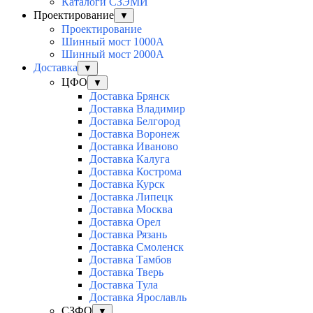
Каталоги СЗЭМИ
Проектирование
▼
Проектирование
Шинный мост 1000А
Шинный мост 2000А
Доставка
▼
ЦФО
▼
Доставка Брянск
Доставка Владимир
Доставка Белгород
Доставка Воронеж
Доставка Иваново
Доставка Калуга
Доставка Кострома
Доставка Курск
Доставка Липецк
Доставка Москва
Доставка Орел
Доставка Рязань
Доставка Смоленск
Доставка Тамбов
Доставка Тверь
Доставка Тула
Доставка Ярославль
СЗФО
▼