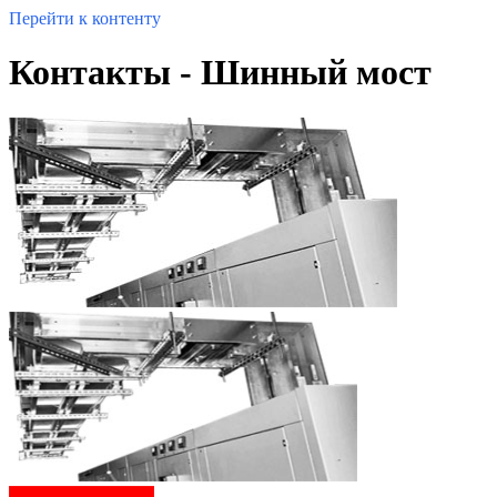
Перейти к контенту
Контакты - Шинный мост