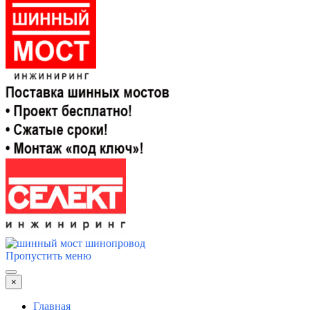
Пропустить меню
×
Главная