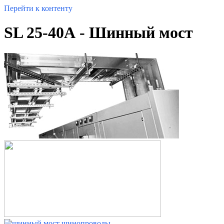
Перейти к контенту
SL 25-40А - Шинный мост