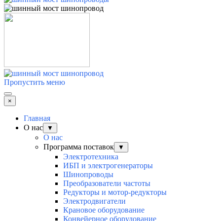
Пропустить меню
×
Главная
О нас
▼
О нас
Программа поставок
▼
Электротехника
ИБП и электрогенераторы
Шинопроводы
Преобразователи частоты
Редукторы и мотор-редукторы
Электродвигатели
Крановое оборудование
Конвейерное оборудование