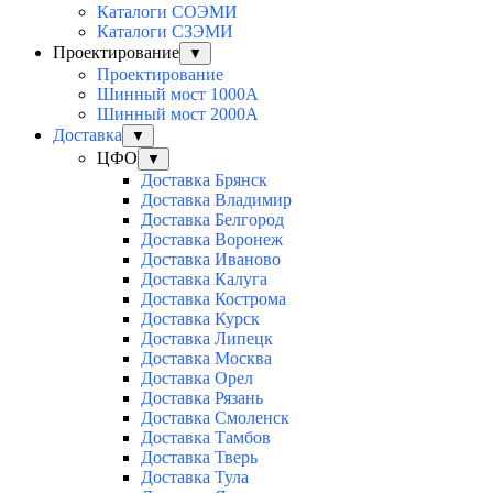
Каталоги СОЭМИ
Каталоги СЗЭМИ
Проектирование
▼
Проектирование
Шинный мост 1000А
Шинный мост 2000А
Доставка
▼
ЦФО
▼
Доставка Брянск
Доставка Владимир
Доставка Белгород
Доставка Воронеж
Доставка Иваново
Доставка Калуга
Доставка Кострома
Доставка Курск
Доставка Липецк
Доставка Москва
Доставка Орел
Доставка Рязань
Доставка Смоленск
Доставка Тамбов
Доставка Тверь
Доставка Тула