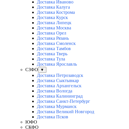
Доставка Иваново
Доставка Калуга
Доставка Кострома
Доставка Курск
Доставка Липецк
Доставка Москва
Доставка Орел
Доставка Рязань
Доставка Смоленск
Доставка Тамбов
Доставка Тверь
Доставка Тула
Доставка Ярославль
СЗФО
▼
Доставка Петрозаводск
Доставка Сыктывкар
Доставка Архангельск
Доставка Вологда
Доставка Калининград
Доставка Санкт-Петербург
Доставка Мурманск
Доставка Великий Новгород
Доставка Псков
ЮФО
СКФО