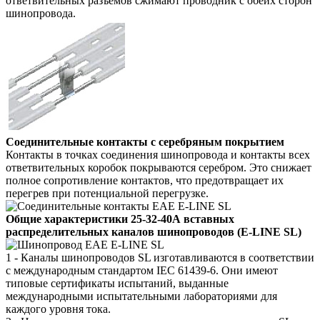
ответвительных разъемов сжимают проводник с обеих сторон
шинопровода.
Соединительные контакты с серебряным покрытием
Контакты в точках соединения шинопровода и контакты всех
ответвительных коробок покрываются серебром. Это снижает
полное сопротивление контактов, что предотвращает их
перегрев при потенциальной перегрузке.
Общие характеристики 25-32-40А вставных
распределительных каналов шинопроводов (E-LINE SL)
1 - Каналы шинопроводов SL изготавливаются в соответствии
с международным стандартом IEC 61439-6. Они имеют
типовые сертификаты испытаний, выданные
международными испытательными лабораториями для
каждого уровня тока.