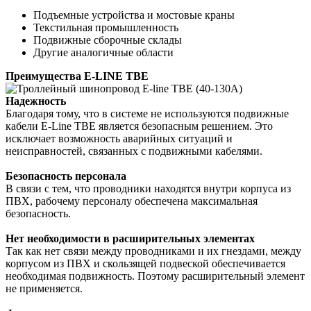
Подъемные устройства и мостовые краны
Текстильная промышленность
Подвижные сборочные склады
Другие аналогичные области
Преимущества E-LINE TBE
Надежность
Благодаря тому, что в системе не используются подвижные
кабели E-Line TBE является
безопасным решением. Это
исключает возможность аварийных ситуаций и
неисправностей,
связанных с подвижными кабелями.
Безопасность персонала
В связи с тем, что проводники находятся внутри корпуса из
ПВХ, рабочему персоналу
обеспечена максимальная
безопасность.
Нет необходимости в расширительных элементах
Так как нет связи между проводниками и их гнездами, между
корпусом из ПВХ и скользящей
подвеской обеспечивается
необходимая подвижность. Поэтому расширительный
элемент
не применяется.