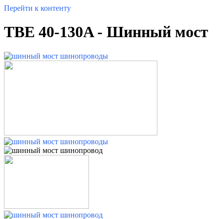
Перейти к контенту
TBE 40-130A - Шинный мост