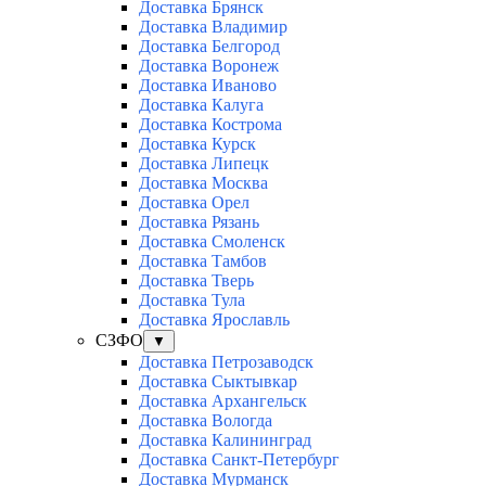
Доставка Брянск
Доставка Владимир
Доставка Белгород
Доставка Воронеж
Доставка Иваново
Доставка Калуга
Доставка Кострома
Доставка Курск
Доставка Липецк
Доставка Москва
Доставка Орел
Доставка Рязань
Доставка Смоленск
Доставка Тамбов
Доставка Тверь
Доставка Тула
Доставка Ярославль
СЗФО
▼
Доставка Петрозаводск
Доставка Сыктывкар
Доставка Архангельск
Доставка Вологда
Доставка Калининград
Доставка Санкт-Петербург
Доставка Мурманск