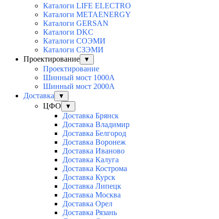
Каталоги LIFE ELECTRO
Каталоги METAENERGY
Каталоги GERSAN
Каталоги DKC
Каталоги СОЭМИ
Каталоги СЗЭМИ
Проектирование
▼
Проектирование
Шинный мост 1000А
Шинный мост 2000А
Доставка
▼
ЦФО
▼
Доставка Брянск
Доставка Владимир
Доставка Белгород
Доставка Воронеж
Доставка Иваново
Доставка Калуга
Доставка Кострома
Доставка Курск
Доставка Липецк
Доставка Москва
Доставка Орел
Доставка Рязань