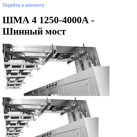
Перейти к контенту
ШМА 4 1250-4000А -
Шинный мост