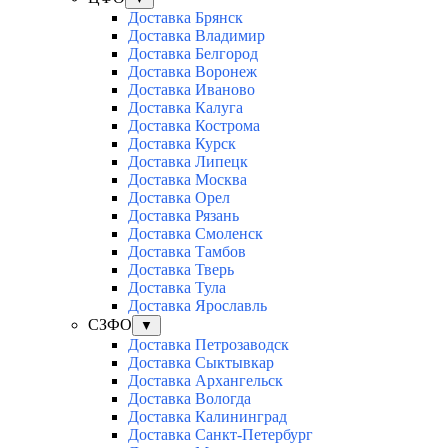
Доставка Брянск
Доставка Владимир
Доставка Белгород
Доставка Воронеж
Доставка Иваново
Доставка Калуга
Доставка Кострома
Доставка Курск
Доставка Липецк
Доставка Москва
Доставка Орел
Доставка Рязань
Доставка Смоленск
Доставка Тамбов
Доставка Тверь
Доставка Тула
Доставка Ярославль
СЗФО
▼
Доставка Петрозаводск
Доставка Сыктывкар
Доставка Архангельск
Доставка Вологда
Доставка Калининград
Доставка Санкт-Петербург